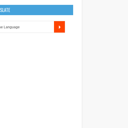
SLATE