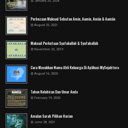
January 20, 2024
Perbezaan Maksud Sebutan Amin, Aamin, Amiin & Aamiin
August 25, 2021
Maksud Perkataan Syafakallah & Syafahallah
November 25, 2019
Cara Masukkan Nama Ahli Keluarga Di Aplikasi MySejahtera
August 16, 2020
Tahun Kelahiran Dan Umur Anda
February 19, 2020
Amalan Surah Pilihan Harian
June 28, 2021