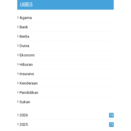
LABELS
Agama
Bank
Berita
Dunia
Ekonomi
Hiburan
Insurans
Kenderaan
Pendidikan
Sukan
2026
16
2025
15