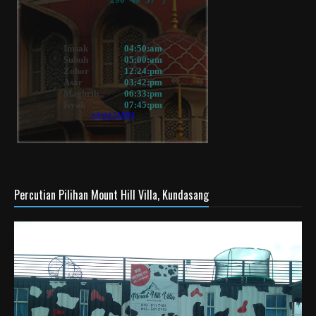
Percutian Pilihan Mount Hill Villa, Kundasang