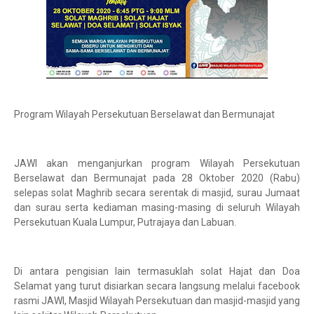
Program Wilayah Persekutuan Berselawat dan Bermunajat
JAWI akan menganjurkan program Wilayah Persekutuan
Berselawat dan Bermunajat pada 28 Oktober 2020 (Rabu)
selepas solat Maghrib secara serentak di masjid, surau Jumaat
dan surau serta kediaman masing-masing di seluruh Wilayah
Persekutuan Kuala Lumpur, Putrajaya dan Labuan.
Di antara pengisian lain termasuklah solat Hajat dan Doa
Selamat yang turut disiarkan secara langsung melalui facebook
rasmi JAWI, Masjid Wilayah Persekutuan dan masjid-masjid yang