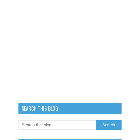
SEARCH THIS BLOG