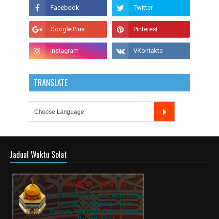
TRANSLATE
Jadual Waktu Solat