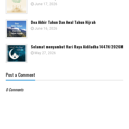
June 17, 2026
Doa Akhir Tahun Dan Awal Tahun Hijrah
June 16, 2026
Selamat menyambut Hari Raya Aidiladha 1447H/2026M
May 27, 2026
Post a Comment
0 Comments