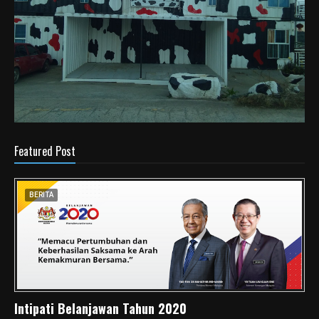
Featured Post
BERITA
Intipati Belanjawan Tahun 2020