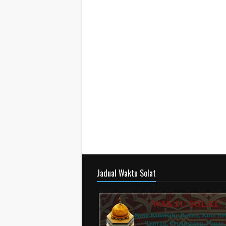
Jadual Waktu Solat