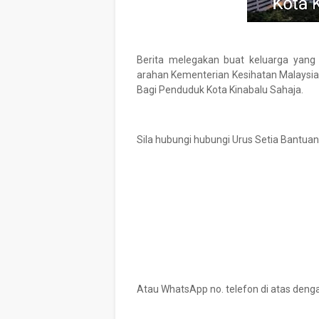
Berita melegakan buat keluarga yang
arahan Kementerian Kesihatan Malaysia 
Bagi Penduduk Kota Kinabalu Sahaja.
Sila hubungi hubungi Urus Setia Bantuan
Atau WhatsApp no. telefon di atas deng