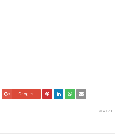
Google+
NEWER