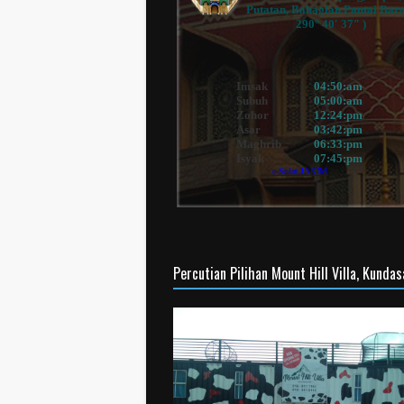
Percutian Pilihan Mount Hill Villa, Kunda