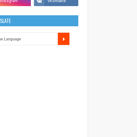
SLATE