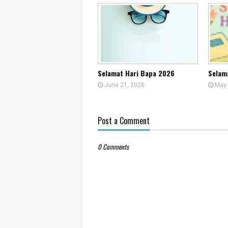
Selamat Hari Bapa 2026
Selam
June 21, 2026
May 
Post a Comment
0 Comments