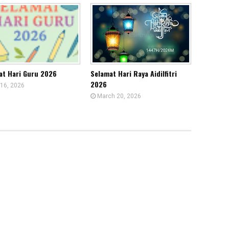
at Hari Guru 2026
Selamat Hari Raya Aidilfitri
2026
16, 2026
March 20, 2026