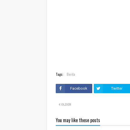
Tags:
Berita
Facebook
Twitter
OLDER
You may like these posts