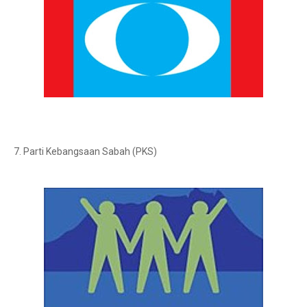
7. Parti Kebangsaan Sabah (PKS)