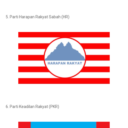
5. Parti Harapan Rakyat Sabah (HR)
6. Parti Keadilan Rakyat (PKR)