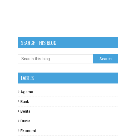
SEARCH THIS BLOG
LABELS
Agama
Bank
Berita
Dunia
Ekonomi