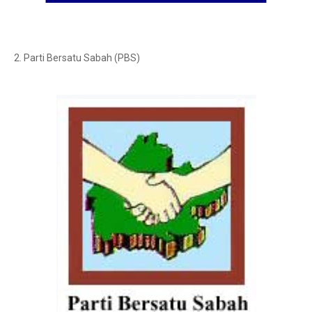
2. Parti Bersatu Sabah (PBS)