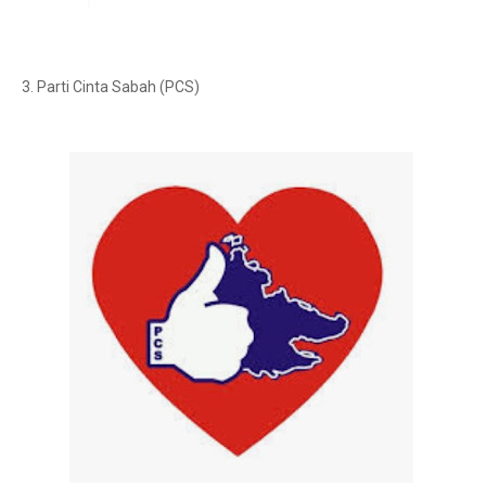
3. Parti Cinta Sabah (PCS)