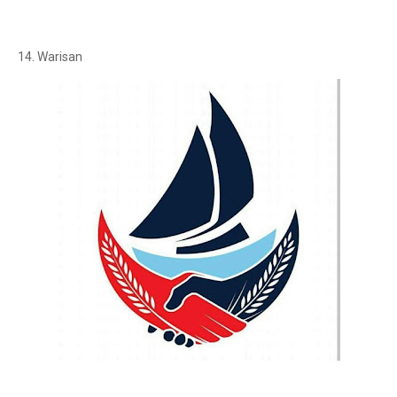
14. Warisan