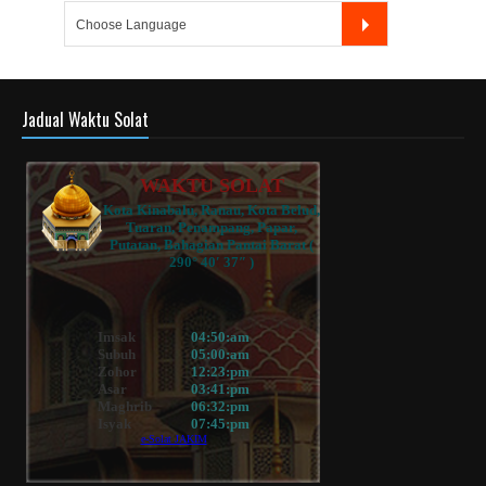
Jadual Waktu Solat