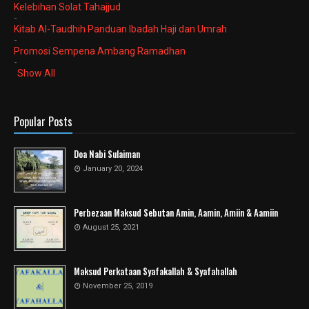
Kelebihan Solat Tahajjud
-
Kitab Al-Taudhih Panduan Ibadah Haji dan Umrah
-
Promosi Sempena Ambang Ramadhan
-
Show All
Popular Posts
Doa Nabi Sulaiman
January 20, 2024
Perbezaan Maksud Sebutan Amin, Aamin, Amiin & Aamiin
August 25, 2021
Maksud Perkataan Syafakallah & Syafahallah
November 25, 2019