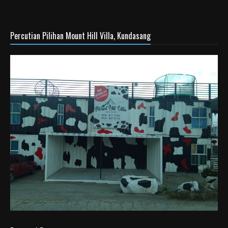
Percutian Pilihan Mount Hill Villa, Kundasang