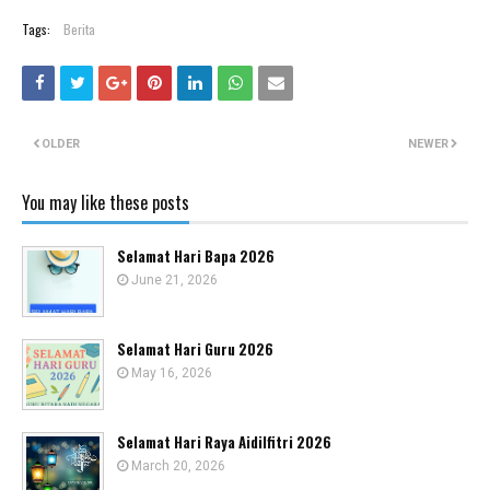
Tags:
Berita
OLDER
NEWER
You may like these posts
Selamat Hari Bapa 2026
June 21, 2026
Selamat Hari Guru 2026
May 16, 2026
Selamat Hari Raya Aidilfitri 2026
March 20, 2026