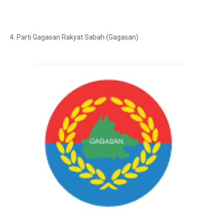
4. Parti Gagasan Rakyat Sabah (Gagasan)