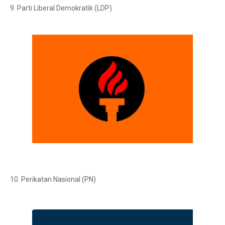
9. Parti Liberal Demokratik (LDP)
10. Perikatan Nasional (PN)