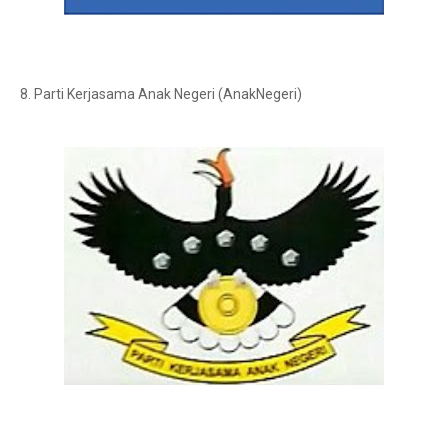
8. Parti Kerjasama Anak Negeri (AnakNegeri)