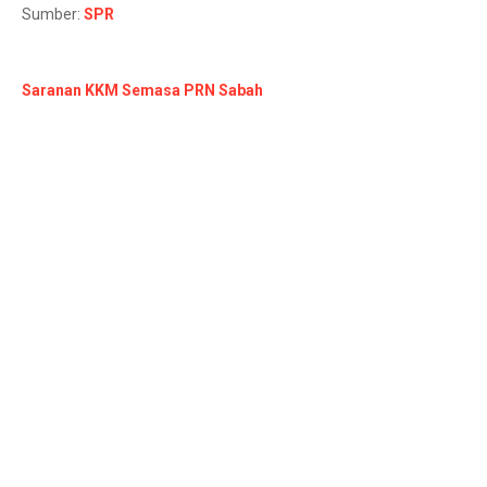
Sumber:
SPR
Saranan KKM Semasa PRN Sabah