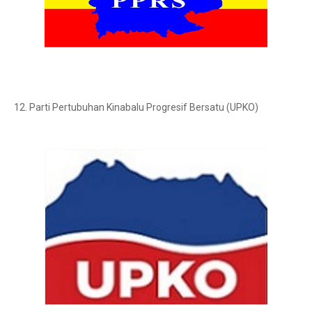
12. Parti Pertubuhan Kinabalu Progresif Bersatu (UPKO)