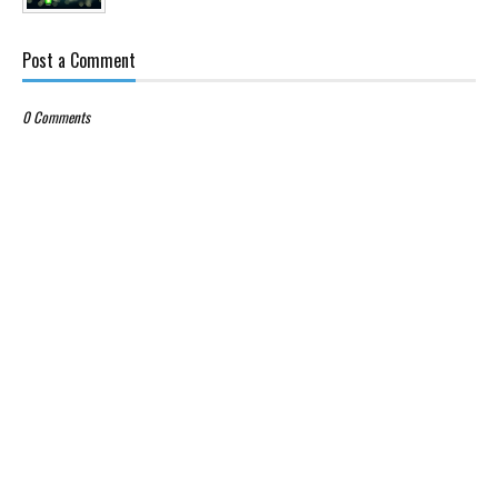
Post a Comment
0 Comments