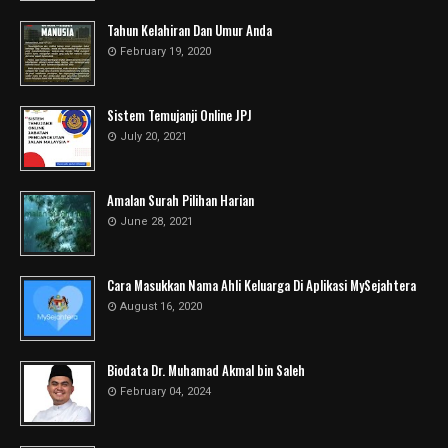
Tahun Kelahiran Dan Umur Anda
February 19, 2020
Sistem Temujanji Online JPJ
July 20, 2021
Amalan Surah Pilihan Harian
June 28, 2021
Cara Masukkan Nama Ahli Keluarga Di Aplikasi MySejahtera
August 16, 2020
Biodata Dr. Muhamad Akmal bin Saleh
February 04, 2024