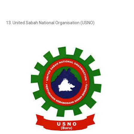
13. United Sabah National Organisation (USNO)