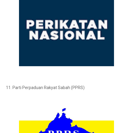
11. Parti Perpaduan Rakyat Sabah (PPRS)