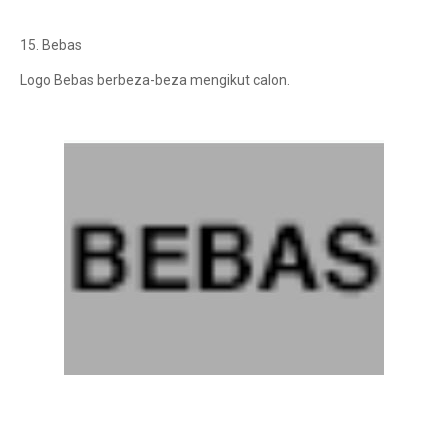
15. Bebas
Logo Bebas berbeza-beza mengikut calon.