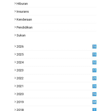
Hiburan
Insurans
Kenderaan
Pendidikan
Sukan
2026
16
2025
15
2024
52
2023
17
1
2022
29
0
2021
72
1
2020
16
53
2019
68
0
2018
1