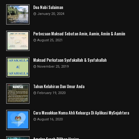
Doa Nabi Sulaiman
January 20, 2024
Perbezaan Maksud Sebutan Amin, Aamin, Amiin & Aamiin
August 25, 2021
Maksud Perkataan Syafakallah & Syafahallah
November 25, 2019
Tahun Kelahiran Dan Umur Anda
February 19, 2020
Cara Masukkan Nama Ahli Keluarga Di Aplikasi MySejahtera
August 16, 2020