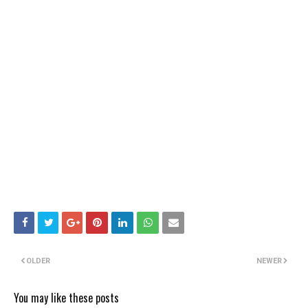
OLDER
NEWER
You may like these posts