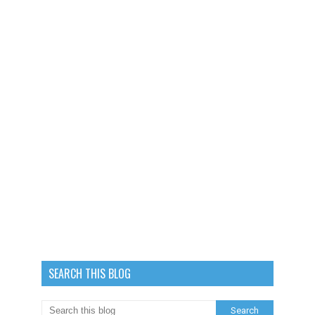
SEARCH THIS BLOG