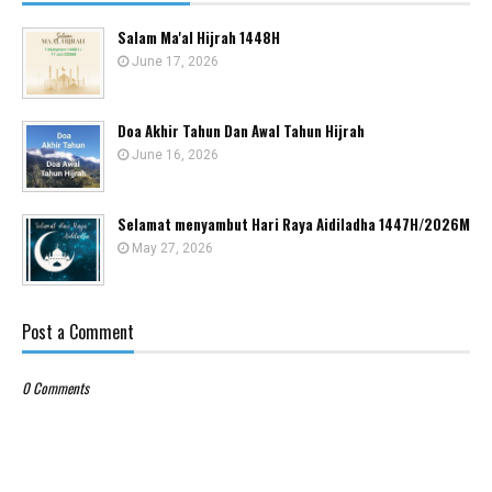
Salam Ma'al Hijrah 1448H
June 17, 2026
Doa Akhir Tahun Dan Awal Tahun Hijrah
June 16, 2026
Selamat menyambut Hari Raya Aidiladha 1447H/2026M
May 27, 2026
Post a Comment
0 Comments