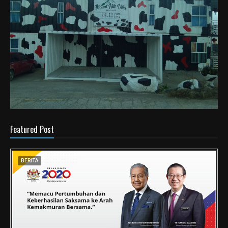
Featured Post
BERITA