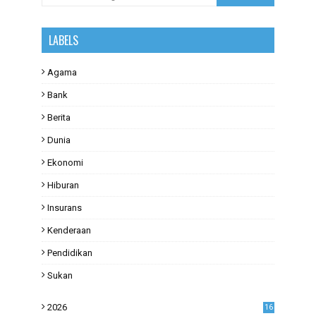
LABELS
Agama
Bank
Berita
Dunia
Ekonomi
Hiburan
Insurans
Kenderaan
Pendidikan
Sukan
2026
16