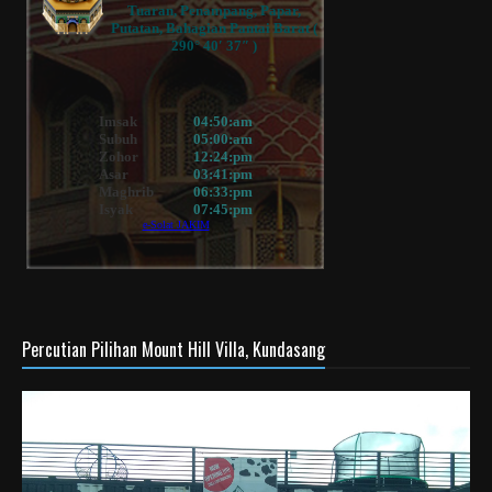
Percutian Pilihan Mount Hill Villa, Kundasang