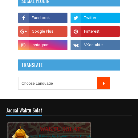
SOCIAL PLUGIN
TRANSLATE
Jadual Waktu Solat