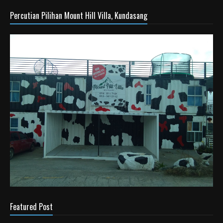
Percutian Pilihan Mount Hill Villa, Kundasang
Featured Post