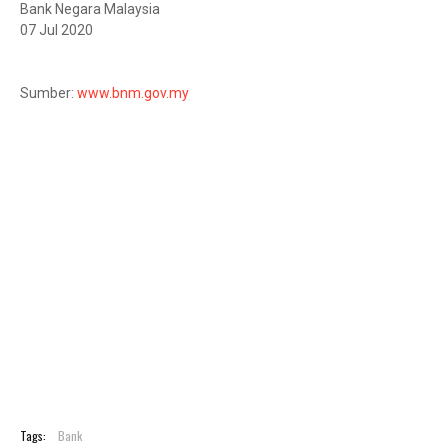
Bank Negara Malaysia
07 Jul 2020
Sumber:
www.bnm.gov.my
Tags:
Bank