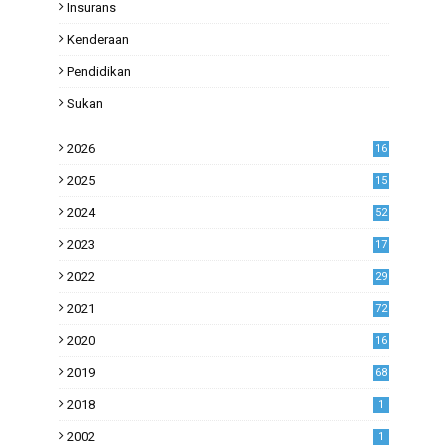
Insurans
Kenderaan
Pendidikan
Sukan
2026
16
2025
15
2024
52
2023
17
1
2022
29
0
2021
72
1
2020
16
53
2019
68
0
2018
1
2002
1