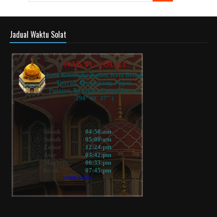
Jadual Waktu Solat