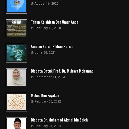
August 16, 2020
Tahun Kelahiran Dan Umur Anda
February 19, 2020
Amalan Surah Pilihan Harian
June 28, 2021
Biodata Datuk Prof. Dr. Muhaya Mohamad
September 11, 2023
Makna Kun Fayakun
February 06, 2022
Biodata Dr. Muhamad Akmal bin Saleh
February 04, 2024