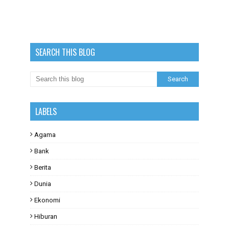
SEARCH THIS BLOG
LABELS
Agama
Bank
Berita
Dunia
Ekonomi
Hiburan