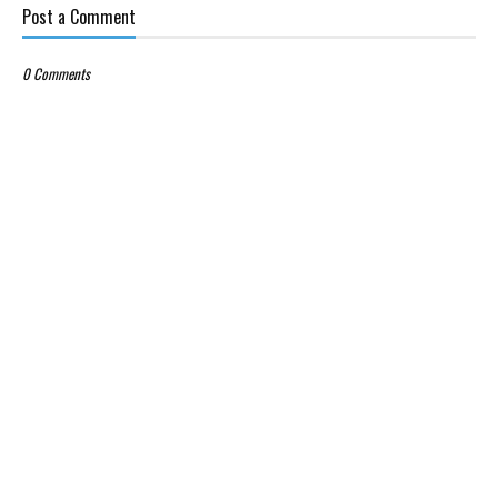
Post a Comment
0 Comments