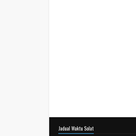
Jadual Waktu Solat