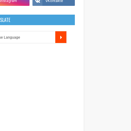
SLATE