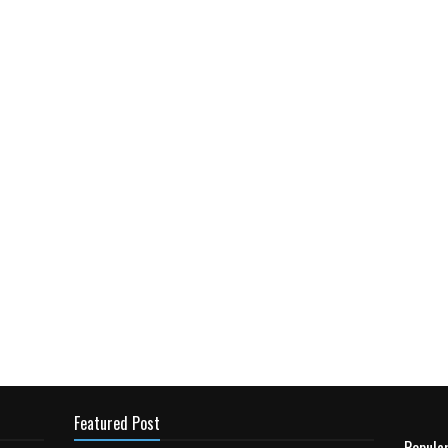
Featured Post