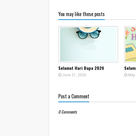
You may like these posts
Selamat Hari Bapa 2026
Selam
June 21, 2026
May 
Post a Comment
0 Comments