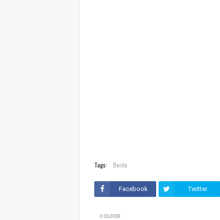
Tags:
Berita
Facebook
Twitter
OLDER