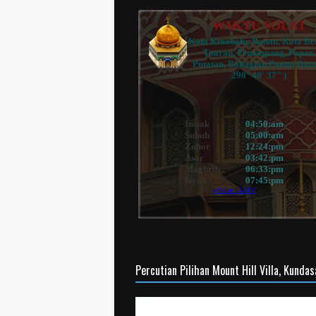
Percutian Pilihan Mount Hill Villa, Kunda