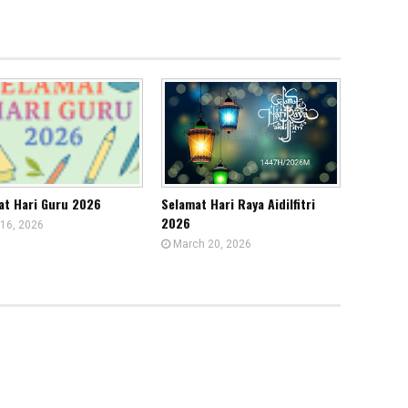
at Hari Guru 2026
Selamat Hari Raya Aidilfitri
2026
16, 2026
March 20, 2026