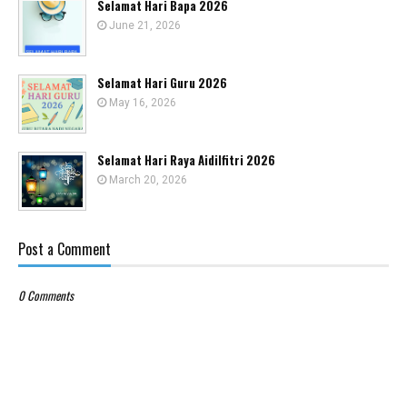
Selamat Hari Bapa 2026
June 21, 2026
Selamat Hari Guru 2026
May 16, 2026
Selamat Hari Raya Aidilfitri 2026
March 20, 2026
Post a Comment
0 Comments