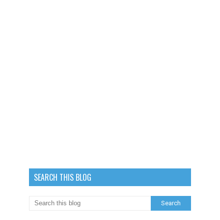
SEARCH THIS BLOG