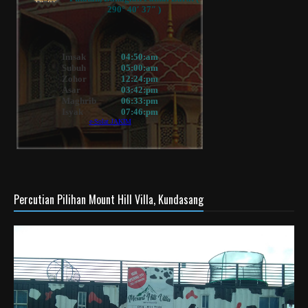
Percutian Pilihan Mount Hill Villa, Kundasang