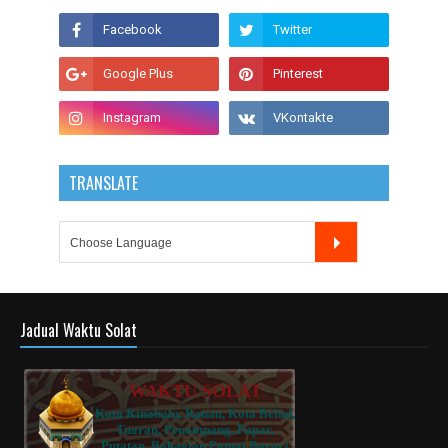
TRANSLATE
Jadual Waktu Solat