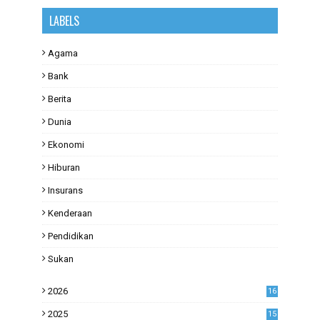
LABELS
Agama
Bank
Berita
Dunia
Ekonomi
Hiburan
Insurans
Kenderaan
Pendidikan
Sukan
2026
16
2025
15