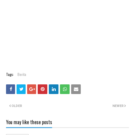
Tags:
Berita
OLDER
NEWER
You may like these posts