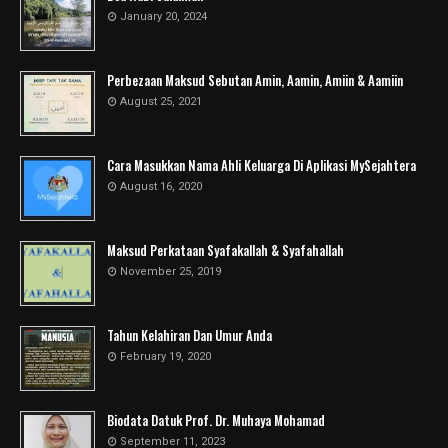
January 20, 2024
Perbezaan Maksud Sebutan Amin, Aamin, Amiin & Aamiin
August 25, 2021
Cara Masukkan Nama Ahli Keluarga Di Aplikasi MySejahtera
August 16, 2020
Maksud Perkataan Syafakallah & Syafahallah
November 25, 2019
Tahun Kelahiran Dan Umur Anda
February 19, 2020
Biodata Datuk Prof. Dr. Muhaya Mohamad
September 11, 2023