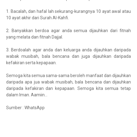
1. Bacalah, dan hafal lah sekurang-kurangnya 10 ayat awal atau
10 ayat akhir dari Surah Al-Kahfi.
2. Banyakkan berdoa agar anda semua dijauhkan dari fitnah
yang melata dan fitnah Dajjal.
3. Berdoalah agar anda dan keluarga anda dijauhkan daripada
wabak musibah, bala bencana dan juga dijauhkan daripada
kefakiran serta kepapaan.
Semoga kita semua sama-sama beroleh manfaat dan dijauhkan
daripada apa jua wabak musibah, bala bencana dan dijauhkan
daripada kefakiran dan kepapaan. Semoga kita semua tetap
dalam Iman. Aamiin...
Sumber : WhatsApp