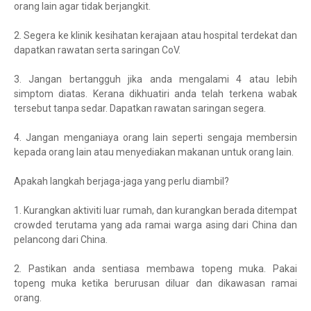
orang lain agar tidak berjangkit.
2. Segera ke klinik kesihatan kerajaan atau hospital terdekat dan
dapatkan rawatan serta saringan CoV.
3. Jangan bertangguh jika anda mengalami 4 atau lebih
simptom diatas. Kerana dikhuatiri anda telah terkena wabak
tersebut tanpa sedar. Dapatkan rawatan saringan segera.
4. Jangan menganiaya orang lain seperti sengaja membersin
kepada orang lain atau menyediakan makanan untuk orang lain.
Apakah langkah berjaga-jaga yang perlu diambil?
1. Kurangkan aktiviti luar rumah, dan kurangkan berada ditempat
crowded terutama yang ada ramai warga asing dari China dan
pelancong dari China.
2. Pastikan anda sentiasa membawa topeng muka. Pakai
topeng muka ketika berurusan diluar dan dikawasan ramai
orang.