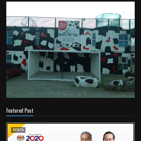
Featured Post
BERITA