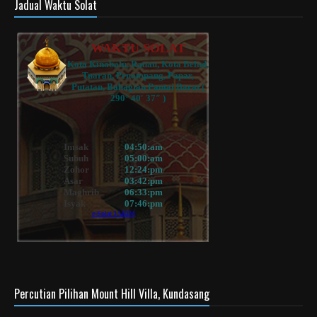
Jadual Waktu Solat
Percutian Pilihan Mount Hill Villa, Kundasang