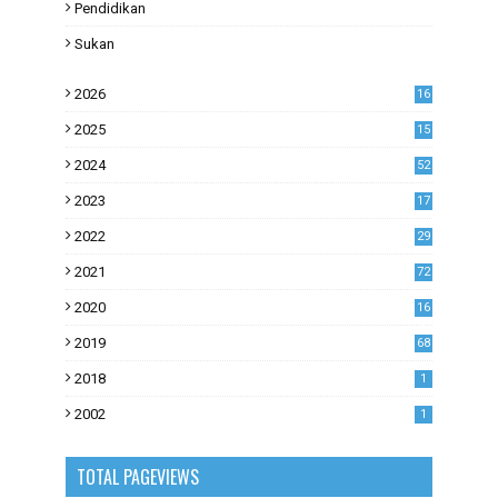
Pendidikan
Sukan
2026
16
2025
15
2024
52
2023
17
1
2022
29
0
2021
72
1
2020
16
53
2019
68
0
2018
1
2002
1
TOTAL PAGEVIEWS