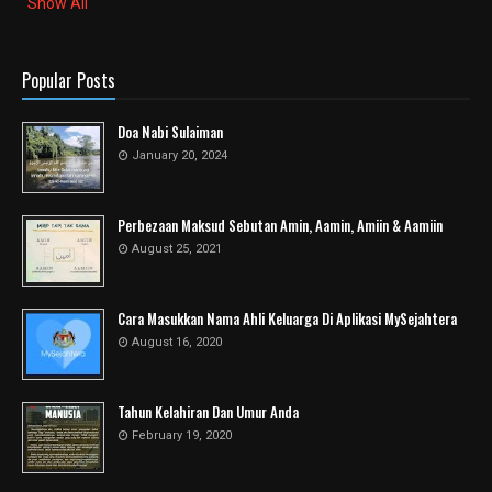
Show All
Popular Posts
Doa Nabi Sulaiman
January 20, 2024
Perbezaan Maksud Sebutan Amin, Aamin, Amiin & Aamiin
August 25, 2021
Cara Masukkan Nama Ahli Keluarga Di Aplikasi MySejahtera
August 16, 2020
Tahun Kelahiran Dan Umur Anda
February 19, 2020