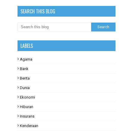
SEARCH THIS BLOG
LABELS
Agama
Bank
Berita
Dunia
Ekonomi
Hiburan
Insurans
Kenderaan