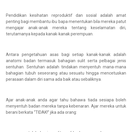
Pendidikan kesihatan reproduktif dan sosial adalah amat
penting bagi membantu ibu bapa menentukan bila mereka patut
mengajar anak-anak mereka tentang keselamatan diri,
terutamanya kepada kanak-kanak perempuan.
Antara pengetahuan asas bagi setiap kanak-kanak adalah
anatomi badan termasuk bahagian sulit serta pelbagai jenis
sentuhan. Sentuhan adalah tindakan menyentuh mana-mana
bahagian tubuh seseorang atau sesuatu hingga mencetuskan
perasaan dalam diri sama ada baik atau sebaliknya.
Ajar anak-anak anda agar tahu bahawa tiada sesiapa boleh
menyentuh badan mereka tanpa kebenaran. Ajar mereka untuk
berani berkata “TIDAK!” jika ada orang: