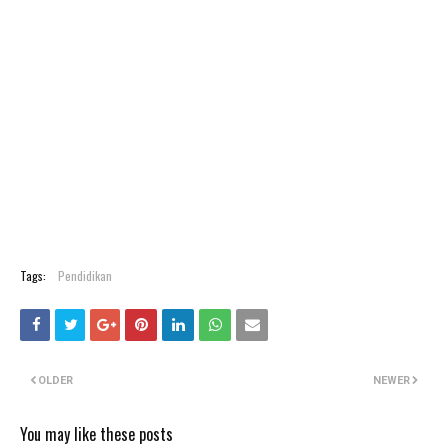
Tags:
Pendidikan
OLDER
NEWER
You may like these posts