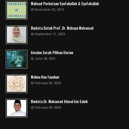
Maksud Perkataan Syafakallah & Syafahallah
November 25, 2019
Biodata Datuk Prof. Dr. Muhaya Mohamad
September 11, 2023
Amalan Surah Pilihan Harian
June 28, 2021
Makna Kun Fayakun
February 06, 2022
Biodata Dr. Muhamad Akmal bin Saleh
February 04, 2024