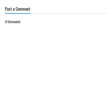
Post a Comment
0 Comments