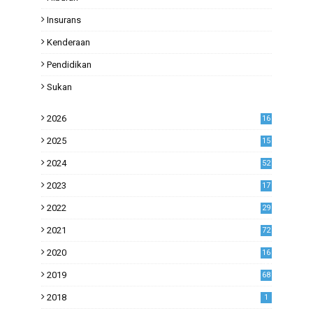
Insurans
Kenderaan
Pendidikan
Sukan
2026
16
2025
15
2024
52
2023
17
1
2022
29
0
2021
72
1
2020
16
53
2019
68
0
2018
1