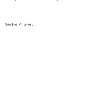
Gambar: Pinterest