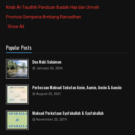
-
Kitab Al-Taudhih Panduan Ibadah Haji dan Umrah
-
Promosi Sempena Ambang Ramadhan
-
Show All
Popular Posts
Doa Nabi Sulaiman
January 20, 2024
Perbezaan Maksud Sebutan Amin, Aamin, Amiin & Aamiin
August 25, 2021
Maksud Perkataan Syafakallah & Syafahallah
November 25, 2019