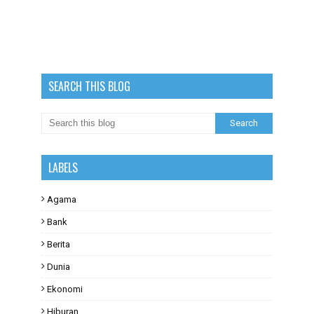
SEARCH THIS BLOG
LABELS
Agama
Bank
Berita
Dunia
Ekonomi
Hiburan