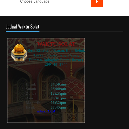
Jadual Waktu Solat