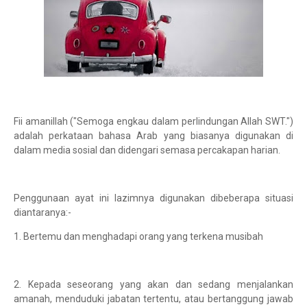
Fii amanillah ("Semoga engkau dalam perlindungan Allah SWT.")
adalah perkataan bahasa Arab yang biasanya digunakan di
dalam media sosial dan didengari semasa percakapan harian.
Penggunaan ayat ini lazimnya digunakan dibeberapa situasi
diantaranya:-
1. Bertemu dan menghadapi orang yang terkena musibah
2. Kepada seseorang yang akan dan sedang menjalankan
amanah, menduduki jabatan tertentu, atau bertanggung jawab