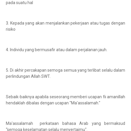
pada suatu hal
3. Kepada yang akan menjalankan pekerjaan atau tugas dengan
risiko
4. Individu yang bermusafir atau dalam perjalanan jauh.
5. Di akhir percakapan semoga semua yang terlibat selalu dalam
perlindungan Allah SWT.
Sebaik-baiknya apabila seseorang memberi ucapan fii amanillah
hendaklah dibalas dengan ucapan "Ma'assalamah."
Ma'assalamah perkataan bahasa Arab yang bermaksud
“semoga keselamatan selalu menyertaimu".