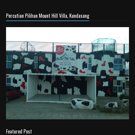
Percutian Pilihan Mount Hill Villa, Kundasang
Featured Post