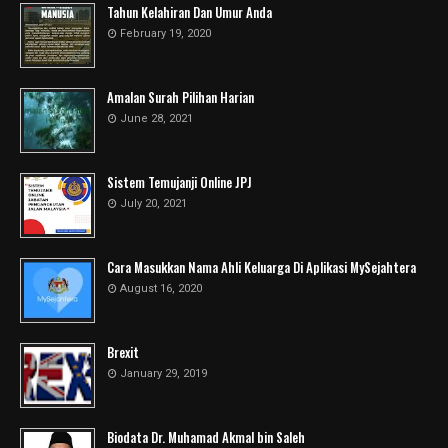
Tahun Kelahiran Dan Umur Anda
February 19, 2020
Amalan Surah Pilihan Harian
June 28, 2021
Sistem Temujanji Online JPJ
July 20, 2021
Cara Masukkan Nama Ahli Keluarga Di Aplikasi MySejahtera
August 16, 2020
Brexit
January 29, 2019
Biodata Dr. Muhamad Akmal bin Saleh