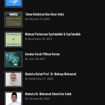
Tahun Kelahiran Dan Umur Anda
February 19, 2020
Maksud Perkataan Syafakallah & Syafahallah
November 25, 2019
Amalan Surah Pilihan Harian
June 28, 2021
Biodata Datuk Prof. Dr. Muhaya Mohamad
September 11, 2023
Biodata Dr. Muhamad Akmal bin Saleh
February 04, 2024