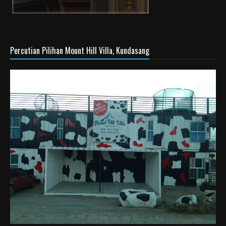
Percutian Pilihan Mount Hill Villa, Kundasang