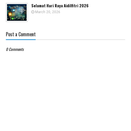
Selamat Hari Raya Aidilfitri 2026
March 20, 2026
Post a Comment
0 Comments