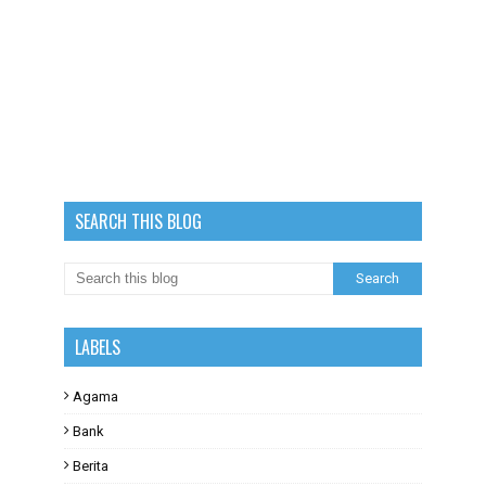
SEARCH THIS BLOG
LABELS
Agama
Bank
Berita