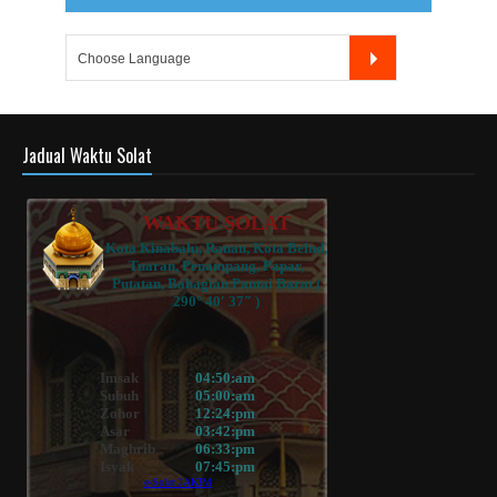
Jadual Waktu Solat