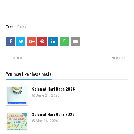
Tags:
Berita
OLDER
NEWER
You may like these posts
Selamat Hari Bapa 2026
June 21, 2026
Selamat Hari Guru 2026
May 16, 2026