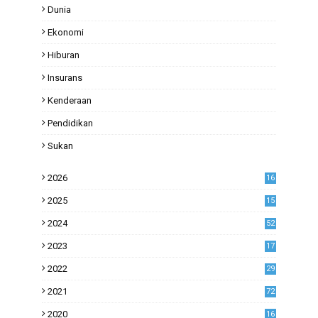
Dunia
Ekonomi
Hiburan
Insurans
Kenderaan
Pendidikan
Sukan
2026
16
2025
15
2024
52
2023
17
1
2022
29
0
2021
72
1
2020
16