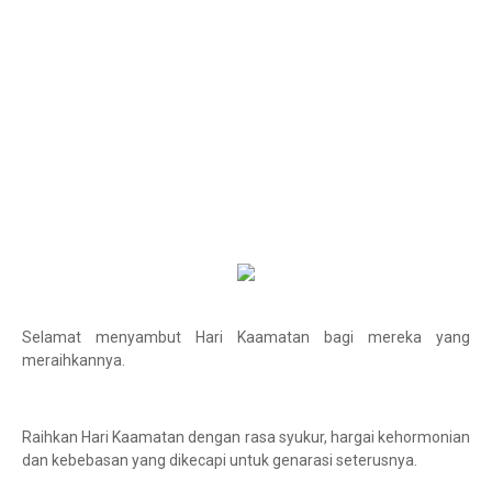
Selamat menyambut Hari Kaamatan bagi mereka yang
meraihkannya.
Raihkan Hari Kaamatan dengan rasa syukur, hargai kehormonian
dan kebebasan yang dikecapi untuk genarasi seterusnya.