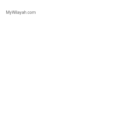
MyWilayah.com