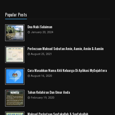
Popular Posts
Doa Nabi Sulaiman
January 20, 2024
Perbezaan Maksud Sebutan Amin, Aamin, Amiin & Aamiin
August 25, 2021
Cara Masukkan Nama Ahli Keluarga Di Aplikasi MySejahtera
August 16, 2020
Tahun Kelahiran Dan Umur Anda
February 19, 2020
Maksud Perkataan Syafakallah & Syafahallah