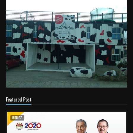
Featured Post
BERITA