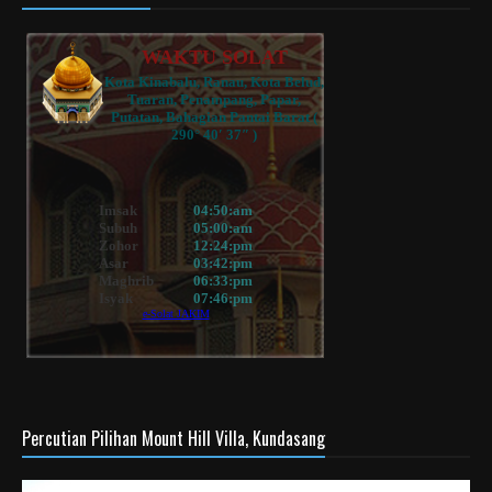
Percutian Pilihan Mount Hill Villa, Kundasang