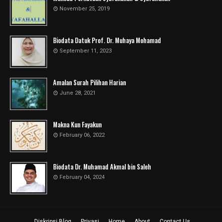
November 25, 2019
Biodata Datuk Prof. Dr. Muhaya Mohamad
September 11, 2023
Amalan Surah Pilihan Harian
June 28, 2021
Makna Kun Fayakun
February 06, 2022
Biodata Dr. Muhamad Akmal bin Saleh
February 04, 2024
Diskripsi Blog
Privasi
Home
About
Contact Us