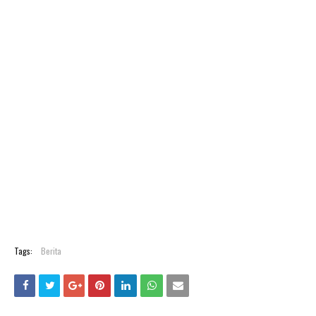
Tags:
Berita