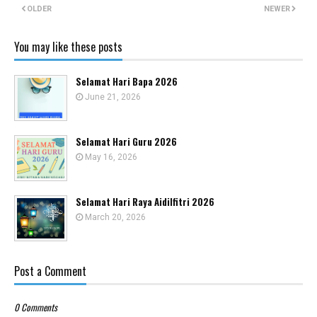
OLDER
NEWER
You may like these posts
Selamat Hari Bapa 2026
June 21, 2026
Selamat Hari Guru 2026
May 16, 2026
Selamat Hari Raya Aidilfitri 2026
March 20, 2026
Post a Comment
0 Comments