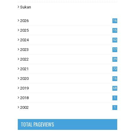
Sukan
2026
16
2025
15
2024
52
2023
17
1
2022
29
0
2021
72
1
2020
16
53
2019
68
0
2018
1
2002
1
TOTAL PAGEVIEWS