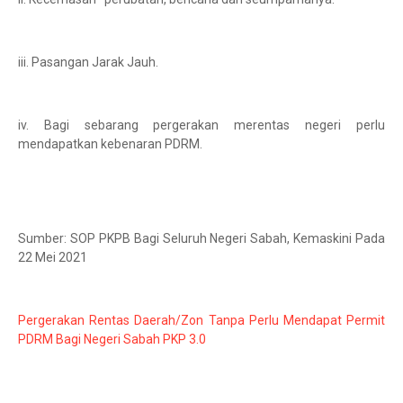
iii. Pasangan Jarak Jauh.
iv. Bagi sebarang pergerakan merentas negeri perlu
mendapatkan kebenaran PDRM.
Sumber: SOP PKPB Bagi Seluruh Negeri Sabah, Kemaskini Pada
22 Mei 2021
Pergerakan Rentas Daerah/Zon Tanpa Perlu Mendapat Permit
PDRM Bagi Negeri Sabah PKP 3.0