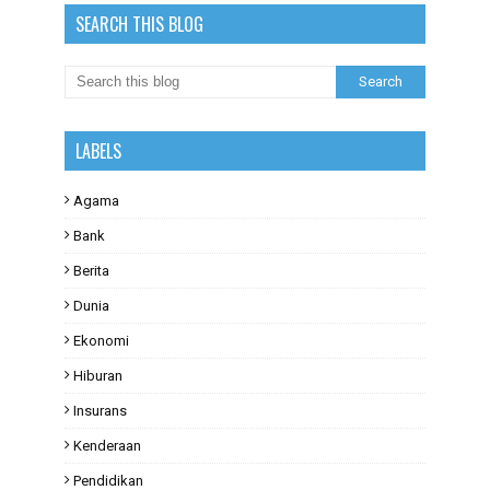
SEARCH THIS BLOG
LABELS
Agama
Bank
Berita
Dunia
Ekonomi
Hiburan
Insurans
Kenderaan
Pendidikan