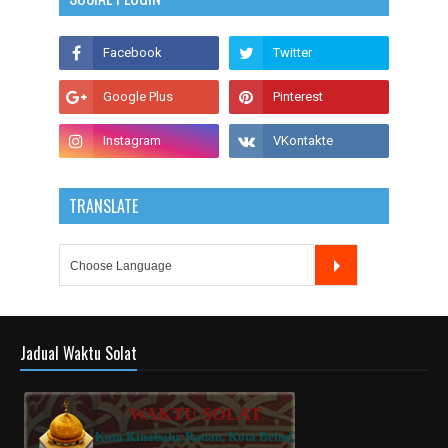
TRANSLATE
Jadual Waktu Solat