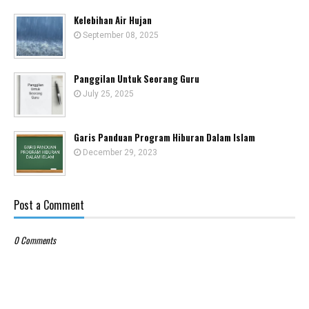
Kelebihan Air Hujan
September 08, 2025
Panggilan Untuk Seorang Guru
July 25, 2025
Garis Panduan Program Hiburan Dalam Islam
December 29, 2023
Post a Comment
0 Comments