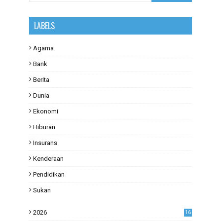
LABELS
Agama
Bank
Berita
Dunia
Ekonomi
Hiburan
Insurans
Kenderaan
Pendidikan
Sukan
2026
16