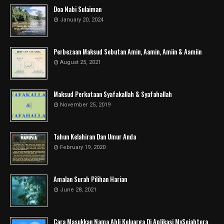
Doa Nabi Sulaiman
January 20, 2024
Perbezaan Maksud Sebutan Amin, Aamin, Amiin & Aamiin
August 25, 2021
Maksud Perkataan Syafakallah & Syafahallah
November 25, 2019
Tahun Kelahiran Dan Umur Anda
February 19, 2020
Amalan Surah Pilihan Harian
June 28, 2021
Cara Masukkan Nama Ahli Keluarga Di Aplikasi MySejahtera