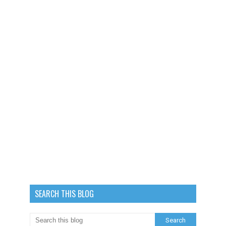
SEARCH THIS BLOG