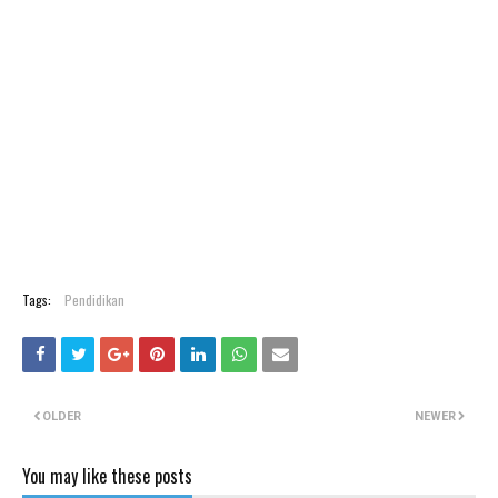
Tags:
Pendidikan
OLDER
NEWER
You may like these posts