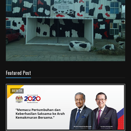
Featured Post
BERITA