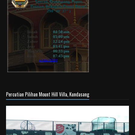
Percutian Pilihan Mount Hill Villa, Kundasang