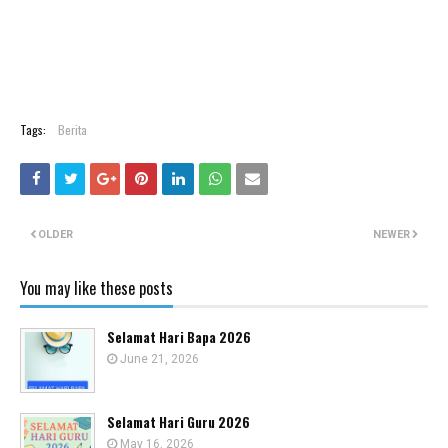
Tags:
Berita
OLDER
NEWER
You may like these posts
Selamat Hari Bapa 2026
June 21, 2026
Selamat Hari Guru 2026
May 16, 2026