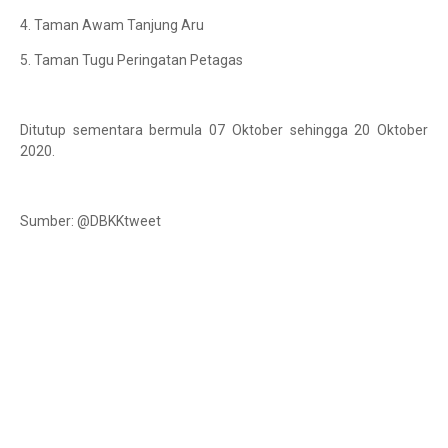
4. Taman Awam Tanjung Aru
5. Taman Tugu Peringatan Petagas
Ditutup sementara bermula 07 Oktober sehingga 20 Oktober
2020.
Sumber: @DBKKtweet