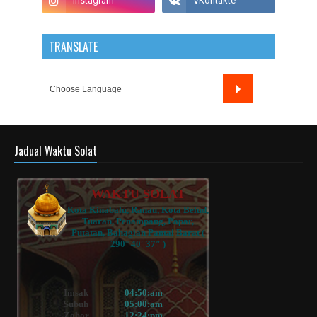
TRANSLATE
Jadual Waktu Solat