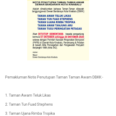
Pemakluman Notis Penutupan Taman Taman Awam DBKK:-
1. Taman Awam Teluk Likas
2. Taman Tun Fuad Stephens
3. Taman Ujana Rimba Tropika