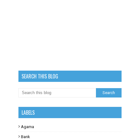
SEARCH THIS BLOG
LABELS
Agama
Bank