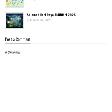
Selamat Hari Raya Aidilfitri 2026
March 20, 2026
Post a Comment
0 Comments