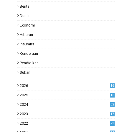
Berita
Dunia
Ekonomi
Hiburan
Insurans
Kenderaan
Pendidikan
Sukan
2026
16
2025
15
2024
52
2023
17
1
2022
29
0