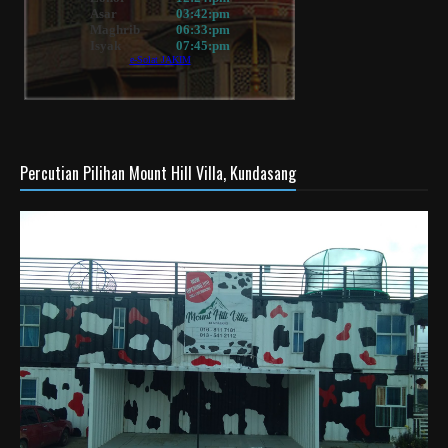
Percutian Pilihan Mount Hill Villa, Kundasang