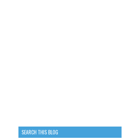
SEARCH THIS BLOG