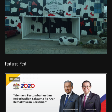
Featured Post
BERITA