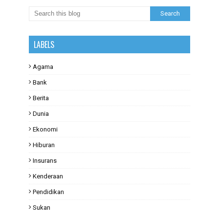
LABELS
Agama
Bank
Berita
Dunia
Ekonomi
Hiburan
Insurans
Kenderaan
Pendidikan
Sukan