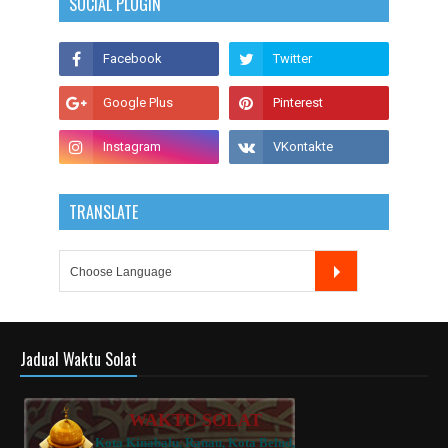
SOCIAL PLUGIN
TRANSLATE
Jadual Waktu Solat