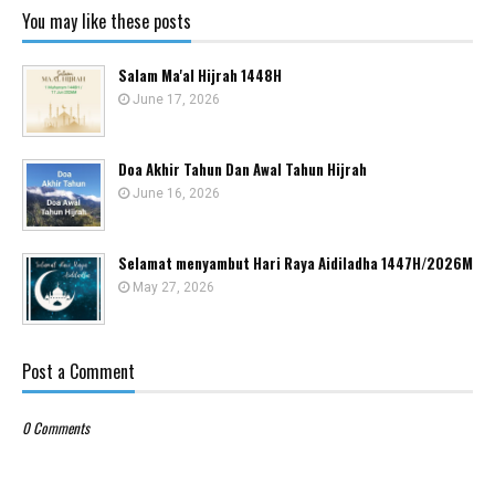
You may like these posts
Salam Ma'al Hijrah 1448H
June 17, 2026
Doa Akhir Tahun Dan Awal Tahun Hijrah
June 16, 2026
Selamat menyambut Hari Raya Aidiladha 1447H/2026M
May 27, 2026
Post a Comment
0 Comments