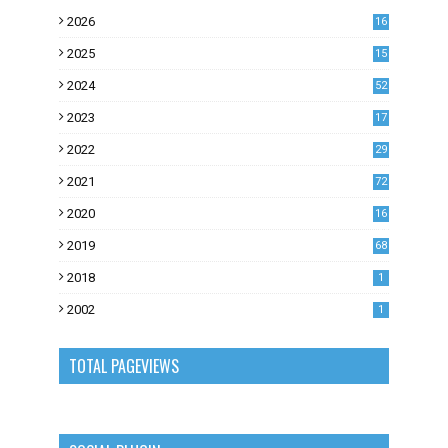
2026
16
2025
15
2024
52
2023
17
1
2022
29
0
2021
72
1
2020
16
53
2019
68
0
2018
1
2002
1
TOTAL PAGEVIEWS