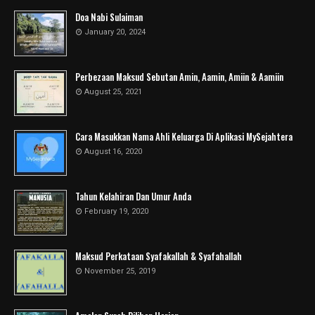
Doa Nabi Sulaiman
January 20, 2024
Perbezaan Maksud Sebutan Amin, Aamin, Amiin & Aamiin
August 25, 2021
Cara Masukkan Nama Ahli Keluarga Di Aplikasi MySejahtera
August 16, 2020
Tahun Kelahiran Dan Umur Anda
February 19, 2020
Maksud Perkataan Syafakallah & Syafahallah
November 25, 2019