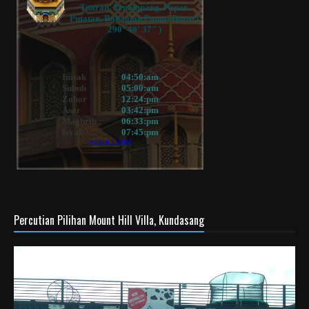
Percutian Pilihan Mount Hill Villa, Kundasang