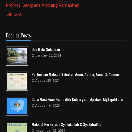
-
Promosi Sempena Ambang Ramadhan
-
Show All
Popular Posts
Doa Nabi Sulaiman
January 20, 2024
Perbezaan Maksud Sebutan Amin, Aamin, Amiin & Aamiin
August 25, 2021
Cara Masukkan Nama Ahli Keluarga Di Aplikasi MySejahtera
August 16, 2020
Maksud Perkataan Syafakallah & Syafahallah
November 25, 2019