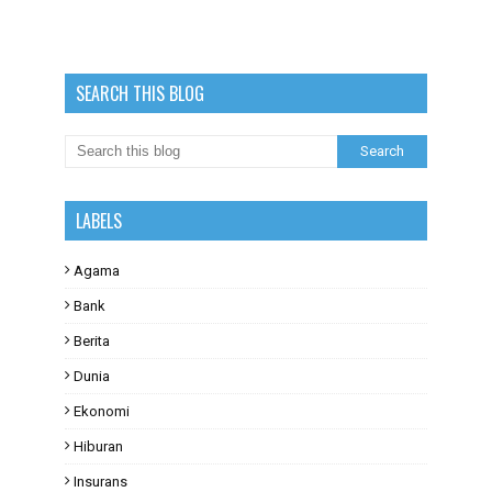
SEARCH THIS BLOG
LABELS
Agama
Bank
Berita
Dunia
Ekonomi
Hiburan
Insurans