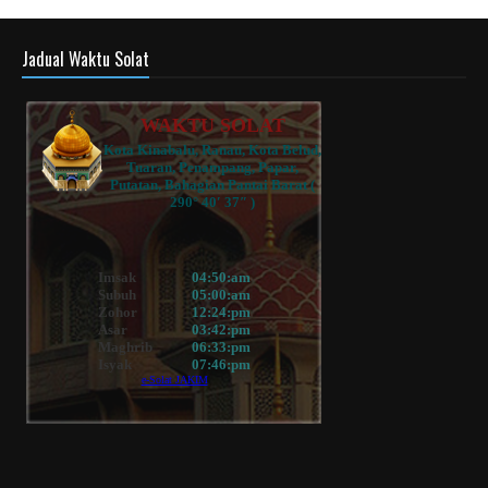
Jadual Waktu Solat