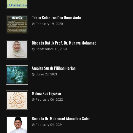
Tahun Kelahiran Dan Umur Anda
February 19, 2020
Biodata Datuk Prof. Dr. Muhaya Mohamad
September 11, 2023
Amalan Surah Pilihan Harian
June 28, 2021
Makna Kun Fayakun
February 06, 2022
Biodata Dr. Muhamad Akmal bin Saleh
February 04, 2024