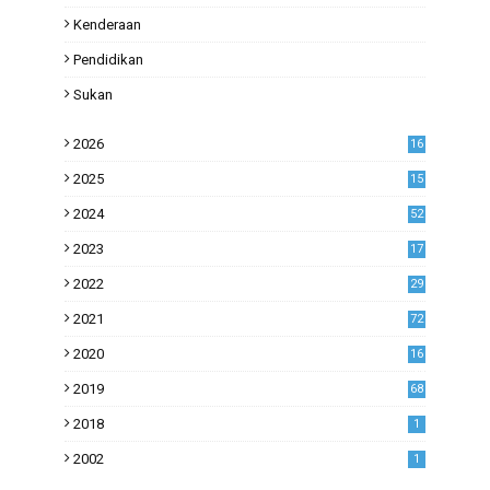
Kenderaan
Pendidikan
Sukan
2026
16
2025
15
2024
52
2023
17
1
2022
29
0
2021
72
1
2020
16
53
2019
68
0
2018
1
2002
1