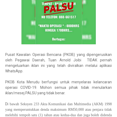
Pusat Kawalan Operasi Bencana (PKOB) yang dipengerusikan
oleh Pegawai Daerah, Tuan Arnold Joibi TIDAK pernah
mengeluarkan iklan ini yang telah diviralkan melalui aplikasi
WhatsApp.
PKOB Kota Merudu berfungsi untuk menyelaras kelancaran
operasi COVID-19. Mohon semua pihak tidak menularkan
iklan/mesej PALSU yang tidak benar.
Di
bawah Seksyen 233 Akta Komunikasi dan Multimedia (AKM) 1998
yang memperuntukkan denda maksimum RM50,000 atau penjara tidak
melebihi tempoh satu (1) tahun atau kedua-dua dan juga boleh didenda