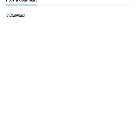
0 Comments