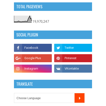
TOTAL PAGEVIEWS
19,970,247
SOCIAL PLUGIN
TRANSLATE