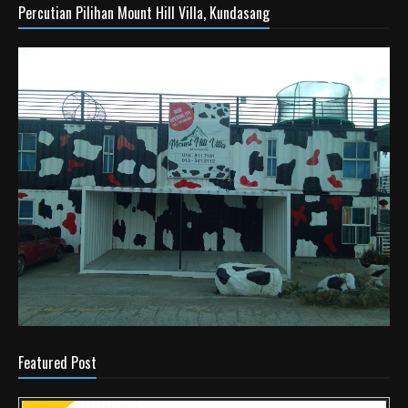
Percutian Pilihan Mount Hill Villa, Kundasang
Featured Post