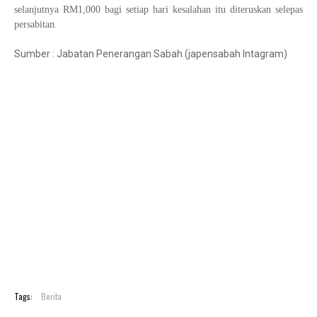
selanjutnya RM1,000 bagi setiap hari kesalahan itu diteruskan selepas
persabitan.
Sumber : Jabatan Penerangan Sabah (japensabah Intagram)
Tags:
Berita