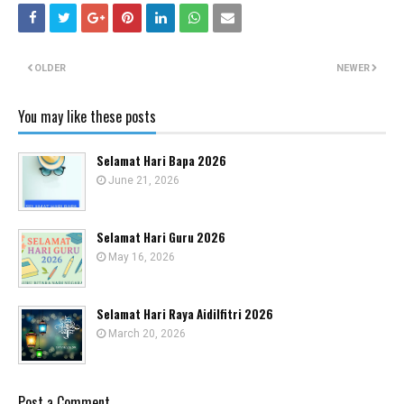
OLDER
NEWER
You may like these posts
Selamat Hari Bapa 2026
June 21, 2026
Selamat Hari Guru 2026
May 16, 2026
Selamat Hari Raya Aidilfitri 2026
March 20, 2026
Post a Comment