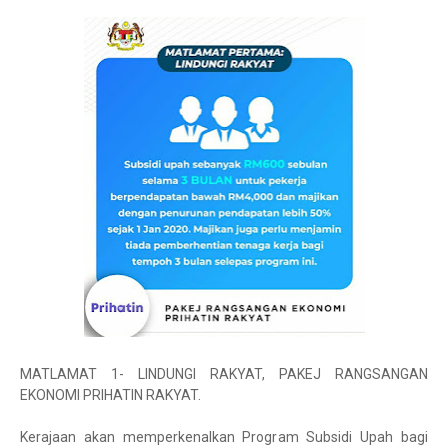
MATLAMAT 1- LINDUNGI RAKYAT, PAKEJ RANGSANGAN
EKONOMI PRIHATIN RAKYAT.
Kerajaan akan memperkenalkan Program Subsidi Upah bagi