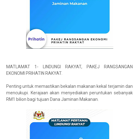
MATLAMAT 1- LINDUNGI RAKYAT, PAKEJ RANGSANGAN
EKONOMI PRIHATIN RAKYAT.
Penting untuk memastikan bekalan makanan kekal terjamin dan
mencukupi. Kerajaan akan menyediakan peruntukan sebanyak
RM1 bilion bagi tujuan Dana Jaminan Makanan.