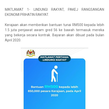
MATLAMAT 1- LINDUNGI RAKYAT, PAKEJ RANGSANGAN
EKONOMI PRIHATIN RAKYAT.
Kerajaan akan memberikan bantuan tunai RM500 kepada lebih
1.5 juta penjawat awam gred 56 ke bawah termasuk mereka
yang bekerja secara kontrak. Bayaran akan dibuat pada bulan
April 2020.