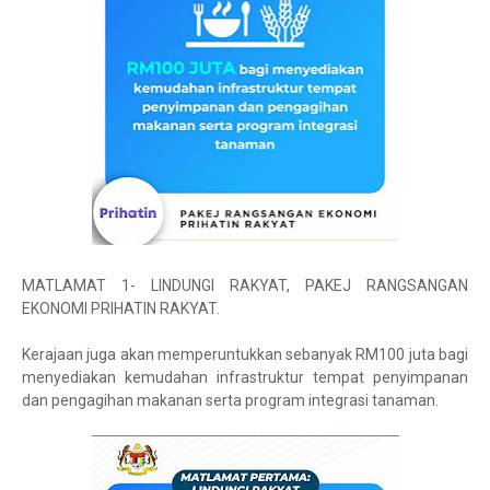
MATLAMAT 1- LINDUNGI RAKYAT, PAKEJ RANGSANGAN
EKONOMI PRIHATIN RAKYAT.
Kerajaan juga akan memperuntukkan sebanyak RM100 juta bagi
menyediakan kemudahan infrastruktur tempat penyimpanan
dan pengagihan makanan serta program integrasi tanaman.