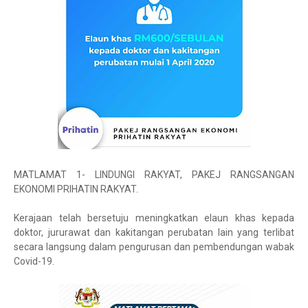
MATLAMAT 1- LINDUNGI RAKYAT, PAKEJ RANGSANGAN
EKONOMI PRIHATIN RAKYAT.
Kerajaan telah bersetuju meningkatkan elaun khas kepada
doktor, jururawat dan kakitangan perubatan lain yang terlibat
secara langsung dalam pengurusan dan pembendungan wabak
Covid-19.