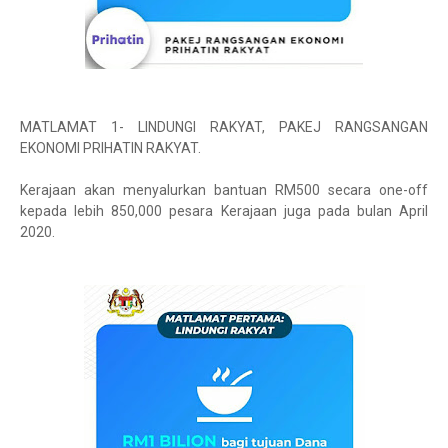
MATLAMAT 1- LINDUNGI RAKYAT, PAKEJ RANGSANGAN
EKONOMI PRIHATIN RAKYAT.
Kerajaan akan menyalurkan bantuan RM500 secara one-off
kepada lebih 850,000 pesara Kerajaan juga pada bulan April
2020.