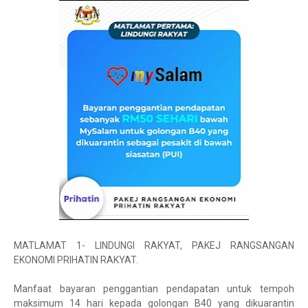
MATLAMAT 1- LINDUNGI RAKYAT, PAKEJ RANGSANGAN
EKONOMI PRIHATIN RAKYAT.
Manfaat bayaran penggantian pendapatan untuk tempoh
maksimum 14 hari kepada golongan B40 yang dikuarantin