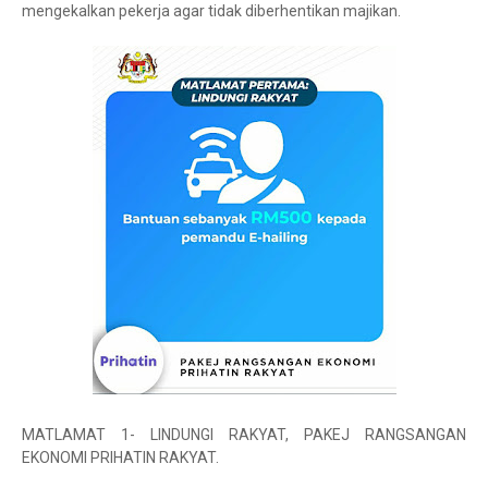
mengekalkan pekerja agar tidak diberhentikan majikan.
MATLAMAT 1- LINDUNGI RAKYAT, PAKEJ RANGSANGAN
EKONOMI PRIHATIN RAKYAT.