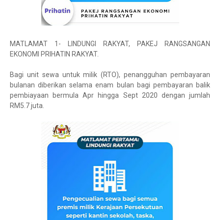
MATLAMAT 1- LINDUNGI RAKYAT, PAKEJ RANGSANGAN
EKONOMI PRIHATIN RAKYAT.
Bagi unit sewa untuk milik (RTO), penangguhan pembayaran
bulanan diberikan selama enam bulan bagi pembayaran balik
pembiayaan bermula Apr hingga Sept 2020 dengan jumlah
RM5.7 juta.