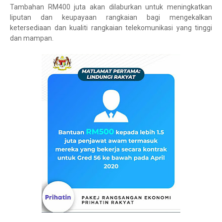
Tambahan RM400 juta akan dilaburkan untuk meningkatkan
liputan dan keupayaan rangkaian bagi mengekalkan
ketersediaan dan kualiti rangkaian telekomunikasi yang tinggi
dan mampan.