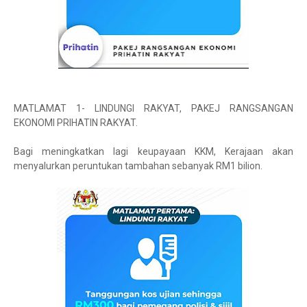
MATLAMAT 1- LINDUNGI RAKYAT, PAKEJ RANGSANGAN
EKONOMI PRIHATIN RAKYAT.
Bagi meningkatkan lagi keupayaan KKM, Kerajaan akan
menyalurkan peruntukan tambahan sebanyak RM1 bilion.