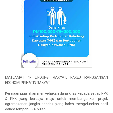
MATLAMAT 1- LINDUNGI RAKYAT, PAKEJ RANGSANGAN
EKONOMI PRIHATIN RAKYAT.
Kerajaan juga akan menyediakan dana khas kepada setiap PPK
& PNK yang berdaya maju untuk membangunkan projek
agromakanan jangka pendek yang boleh mengeluarkan hasil
dalam tempoh 3 - 6 bulan.