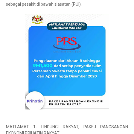
sebagai pesakit di bawah siasatan (PUI).
MATLAMAT 1- LINDUNGI RAKYAT, PAKEJ RANGSANGAN
EKONOMI PRIHATIN RAKYAT.