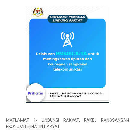
MATLAMAT 1- LINDUNGI RAKYAT, PAKEJ RANGSANGAN
EKONOMI PRIHATIN RAKYAT.