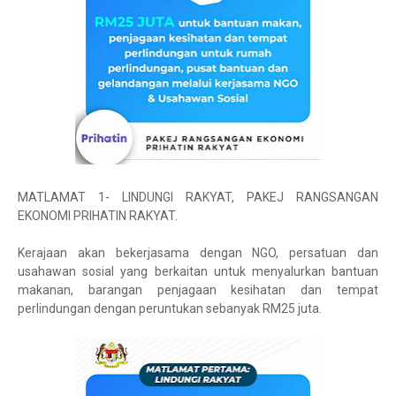
MATLAMAT 1- LINDUNGI RAKYAT, PAKEJ RANGSANGAN
EKONOMI PRIHATIN RAKYAT.
Kerajaan akan bekerjasama dengan NGO, persatuan dan
usahawan sosial yang berkaitan untuk menyalurkan bantuan
makanan, barangan penjagaan kesihatan dan tempat
perlindungan dengan peruntukan sebanyak RM25 juta.