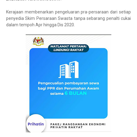
Kerajaan membenarkan pengeluaran pra-persaraan dari setiap
penyedia Skim Persaraan Swasta tanpa sebarang penalti cukai
dalam tempoh Apr hingga Dis 2020.