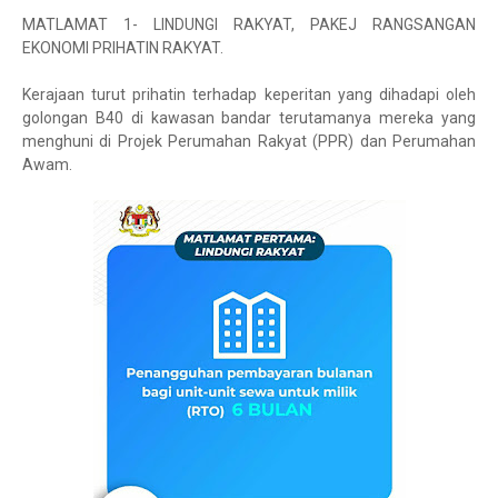
MATLAMAT 1- LINDUNGI RAKYAT, PAKEJ RANGSANGAN
EKONOMI PRIHATIN RAKYAT.
Kerajaan turut prihatin terhadap keperitan yang dihadapi oleh
golongan B40 di kawasan bandar terutamanya mereka yang
menghuni di Projek Perumahan Rakyat (PPR) dan Perumahan
Awam.