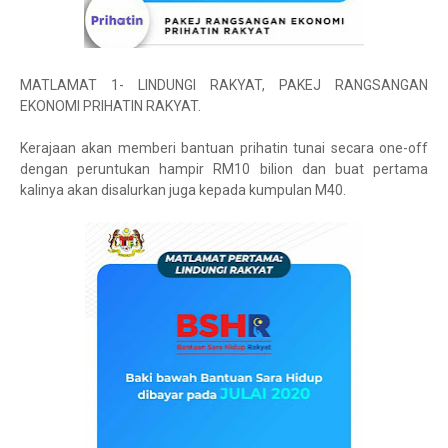
MATLAMAT 1- LINDUNGI RAKYAT, PAKEJ RANGSANGAN
EKONOMI PRIHATIN RAKYAT.
Kerajaan akan memberi bantuan prihatin tunai secara one-off
dengan peruntukan hampir RM10 bilion dan buat pertama
kalinya akan disalurkan juga kepada kumpulan M40.