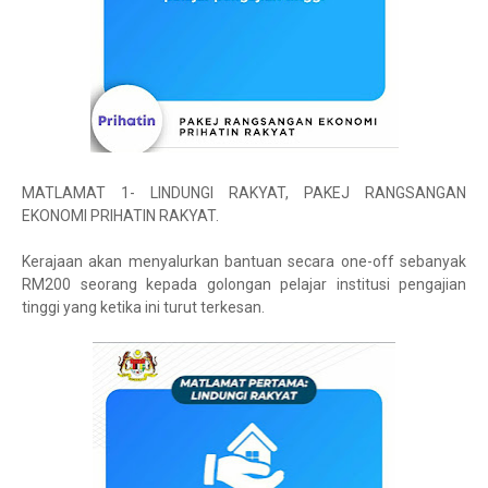
MATLAMAT 1- LINDUNGI RAKYAT, PAKEJ RANGSANGAN
EKONOMI PRIHATIN RAKYAT.
Kerajaan akan menyalurkan bantuan secara one-off sebanyak
RM200 seorang kepada golongan pelajar institusi pengajian
tinggi yang ketika ini turut terkesan.