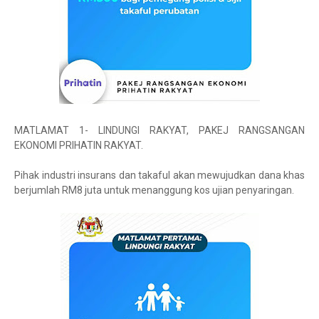
MATLAMAT 1- LINDUNGI RAKYAT, PAKEJ RANGSANGAN
EKONOMI PRIHATIN RAKYAT.
Pihak industri insurans dan takaful akan mewujudkan dana khas
berjumlah RM8 juta untuk menanggung kos ujian penyaringan.