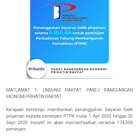
MATLAMAT 1- LINDUNGI RAKYAT, PAKEJ RANGSANGAN
EKONOMI PRIHATIN RAKYAT.
Kerajaan bersetuju memberikan penangguhan bayaran balik
pinjaman kepada peminjam PTPK mulai 1 Apr 2020 hingga 30
Sept 2020. Inisiatif ini akan memanfaatkan seramai 174,500
peminjam.