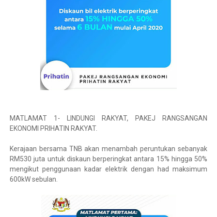
MATLAMAT 1- LINDUNGI RAKYAT, PAKEJ RANGSANGAN
EKONOMI PRIHATIN RAKYAT.
Kerajaan bersama TNB akan menambah peruntukan sebanyak
RM530 juta untuk diskaun berperingkat antara 15% hingga 50%
mengikut penggunaan kadar elektrik dengan had maksimum
600kW sebulan.