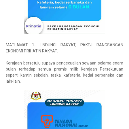
MATLAMAT 1- LINDUNGI RAKYAT, PAKEJ RANGSANGAN
EKONOMI PRIHATIN RAKYAT.
Kerajaan bersetuju supaya pengecualian sewaan selama enam
bulan terhadap semua premis milik Kerajaan Persekutuan
seperti kantin sekolah, taska, kafeteria, kedai serbaneka dan
lain-lain.