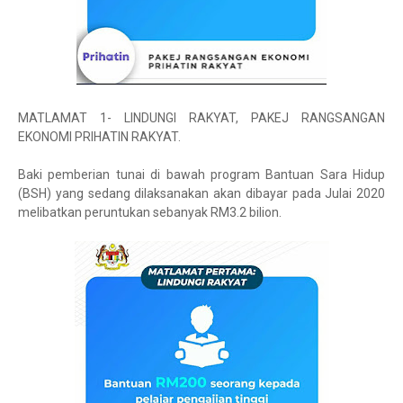
MATLAMAT 1- LINDUNGI RAKYAT, PAKEJ RANGSANGAN
EKONOMI PRIHATIN RAKYAT.
Baki pemberian tunai di bawah program Bantuan Sara Hidup
(BSH) yang sedang dilaksanakan akan dibayar pada Julai 2020
melibatkan peruntukan sebanyak RM3.2 bilion.