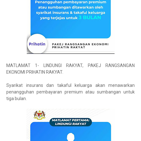
MATLAMAT 1- LINDUNGI RAKYAT, PAKEJ RANGSANGAN
EKONOMI PRIHATIN RAKYAT.
Syarikat insurans dan takaful keluarga akan menawarkan
penangguhan pembayaran premium atau sumbangan untuk
tiga bulan.