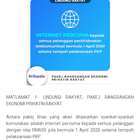
MATLAMAT 1- LINDUNGI RAKYAT, PAKEJ RANGSANGAN
EKONOMI PRIHATIN RAKYAT.
Antara pakej khas yang akan ditawarkan syarikat-syarikat
komunikasi adalah internet percuma kepada semua pelanggan
dengan nilai RM600 juta bermula 1 April 2020 selama tempoh
pelaksanaan PKP.