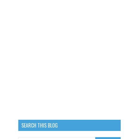
SEARCH THIS BLOG