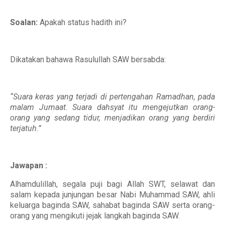
Soalan:
Apakah status hadith ini?
Dikatakan bahawa Rasulullah SAW bersabda:
“Suara keras yang terjadi di pertengahan Ramadhan, pada
malam Jumaat. Suara dahsyat itu mengejutkan orang-
orang yang sedang tidur, menjadikan orang yang berdiri
terjatuh.”
Jawapan :
Alhamdulillah, segala puji bagi Allah SWT, selawat dan
salam kepada junjungan besar Nabi Muhammad SAW, ahli
keluarga baginda SAW, sahabat baginda SAW serta orang-
orang yang mengikuti jejak langkah baginda SAW.