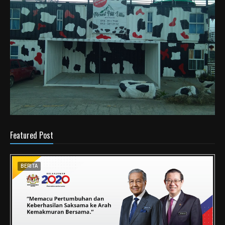
Featured Post
BERITA