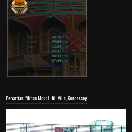
Percutian Pilihan Mount Hill Villa, Kundasang