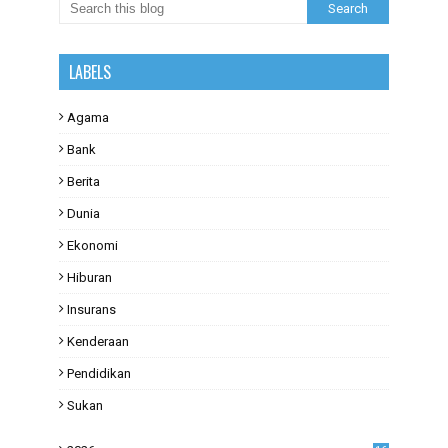
LABELS
Agama
Bank
Berita
Dunia
Ekonomi
Hiburan
Insurans
Kenderaan
Pendidikan
Sukan