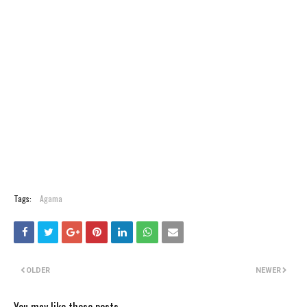
Tags:
Agama
OLDER
NEWER