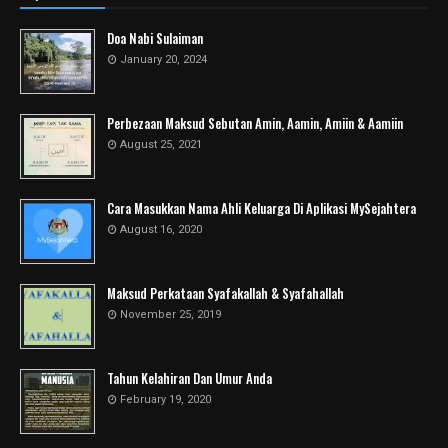
Doa Nabi Sulaiman
January 20, 2024
Perbezaan Maksud Sebutan Amin, Aamin, Amiin & Aamiin
August 25, 2021
Cara Masukkan Nama Ahli Keluarga Di Aplikasi MySejahtera
August 16, 2020
Maksud Perkataan Syafakallah & Syafahallah
November 25, 2019
Tahun Kelahiran Dan Umur Anda
February 19, 2020