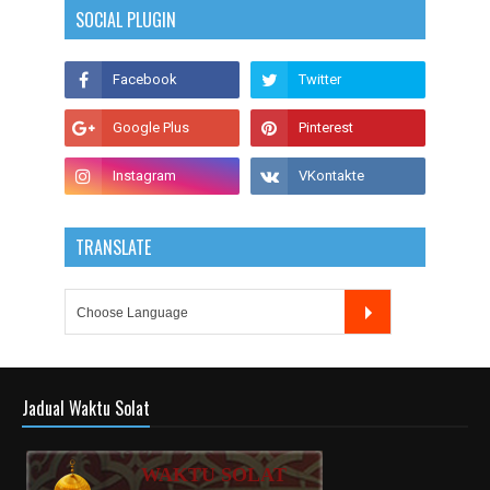
SOCIAL PLUGIN
TRANSLATE
Jadual Waktu Solat