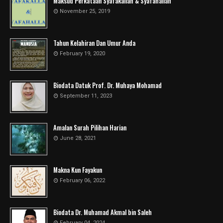
Maksud Perkataan Syafakallah & Syafahallah
November 25, 2019
Tahun Kelahiran Dan Umur Anda
February 19, 2020
Biodata Datuk Prof. Dr. Muhaya Mohamad
September 11, 2023
Amalan Surah Pilihan Harian
June 28, 2021
Makna Kun Fayakun
February 06, 2022
Biodata Dr. Muhamad Akmal bin Saleh
February 04, 2024