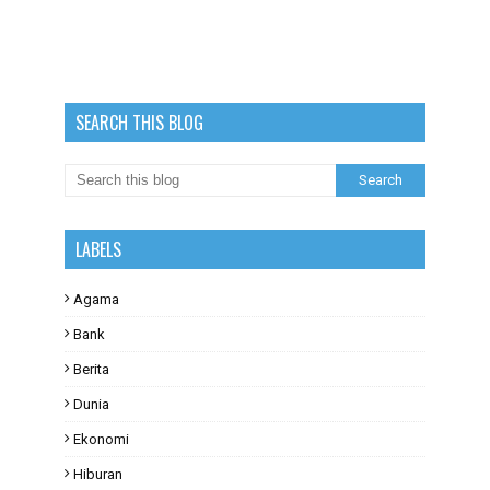
SEARCH THIS BLOG
LABELS
Agama
Bank
Berita
Dunia
Ekonomi
Hiburan