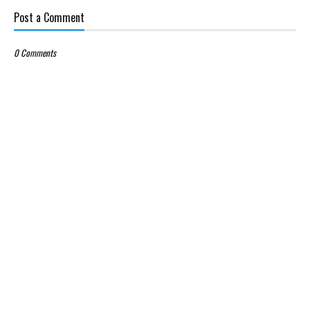
Post a Comment
0 Comments