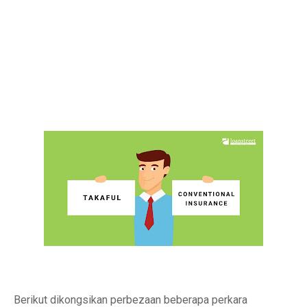
Berikut dikongsikan perbezaan beberapa perkara