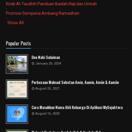
Kitab Al-Taudhih Panduan Ibadah Haji dan Umrah
-
Promosi Sempena Ambang Ramadhan
-
Show All
Popular Posts
Doa Nabi Sulaiman
January 20, 2024
Perbezaan Maksud Sebutan Amin, Aamin, Amiin & Aamiin
August 25, 2021
Cara Masukkan Nama Ahli Keluarga Di Aplikasi MySejahtera
August 16, 2020