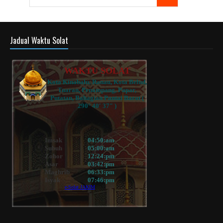
Jadual Waktu Solat