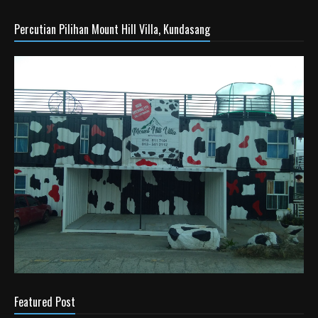
Percutian Pilihan Mount Hill Villa, Kundasang
Featured Post