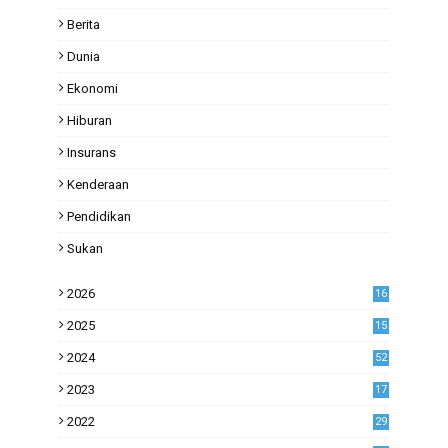
Berita
Dunia
Ekonomi
Hiburan
Insurans
Kenderaan
Pendidikan
Sukan
2026
16
2025
15
2024
52
2023
17
1
2022
29
0