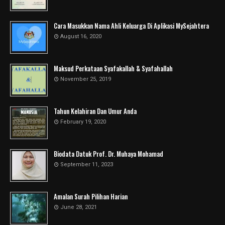
Cara Masukkan Nama Ahli Keluarga Di Aplikasi MySejahtera
August 16, 2020
Maksud Perkataan Syafakallah & Syafahallah
November 25, 2019
Tahun Kelahiran Dan Umur Anda
February 19, 2020
Biodata Datuk Prof. Dr. Muhaya Mohamad
September 11, 2023
Amalan Surah Pilihan Harian
June 28, 2021