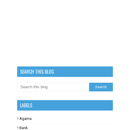
SEARCH THIS BLOG
LABELS
Agama
Bank