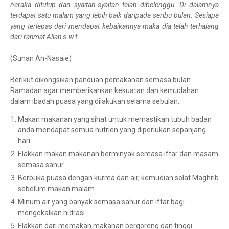
neraka ditutup dan syaitan-syaitan telah dibelenggu. Di dalamnya
terdapat satu malam yang lebih baik daripada seribu bulan. Sesiapa
yang terlepas dari mendapat kebaikannya maka dia telah terhalang
dari rahmat Allah s.w.t.
(Sunan An-Nasaie)
Berikut dikongsikan panduan pemakanan semasa bulan
Ramadan agar memberikankan kekuatan dan kemudahan
dalam ibadah puasa yang dilakukan selama sebulan.
Makan makanan yang sihat untuk memastikan tubuh badan
anda mendapat semua nutrien yang diperlukan sepanjang
hari.
Elakkan makan makanan berminyak semasa iftar dan masam
semasa sahur
Berbuka puasa dengan kurma dan air, kemudian solat Maghrib
sebelum makan malam
Minum air yang banyak semasa sahur dan iftar bagi
mengekalkan hidrasi
Elakkan dari memakan makanan bergoreng dan tinggi