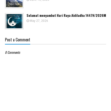
Selamat menyambut Hari Raya Aidiladha 1447H/2026M
May 27, 2026
Post a Comment
0 Comments