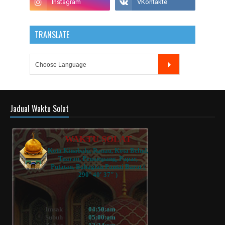
TRANSLATE
Jadual Waktu Solat