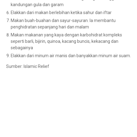
kandungan gula dan garam
Elakkan dari makan berlebihan ketika sahur dan iftar
Makan buah-buahan dan sayur-sayuran. Ia membantu
penghidratan sepanjang hari dan malam
Makan makanan yang kaya dengan karbohidrat kompleks
seperti barli, bijirin, quinoa, kacang buncis, kekacang dan
sebagainya
Elakkan dari minum air manis dan banyakkan minum air suam.
Sumber: Islamic Relief