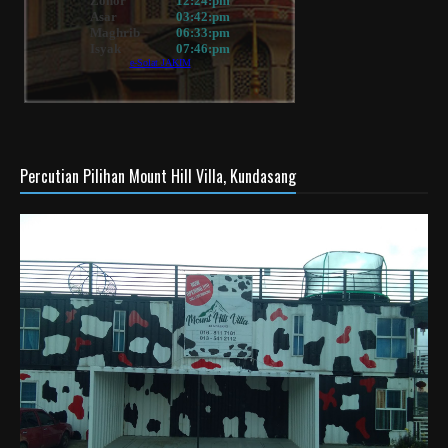
Percutian Pilihan Mount Hill Villa, Kundasang